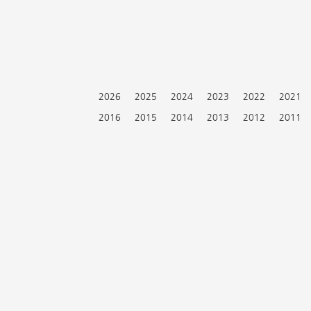
2026
2025
2024
2023
2022
2021
2016
2015
2014
2013
2012
2011