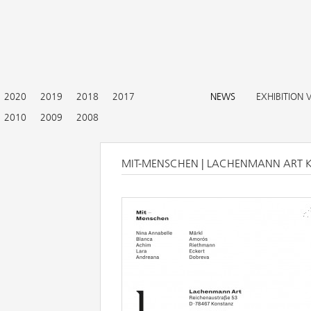
2020
2019
2018
2017
NEWS
EXHIBITION 
2010
2009
2008
MIT-MENSCHEN | LACHENMANN ART 