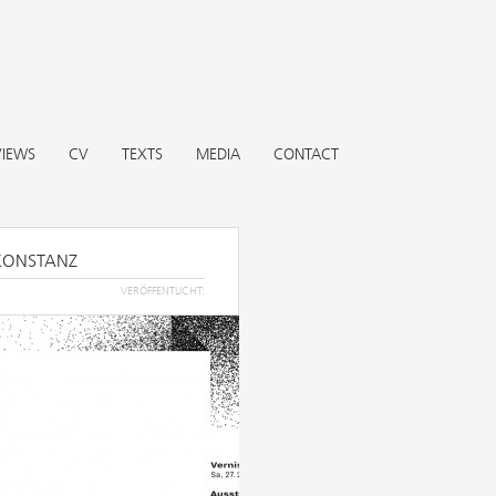
VIEWS
CV
TEXTS
MEDIA
CONTACT
KONSTANZ
VERÖFFENTLICHT: